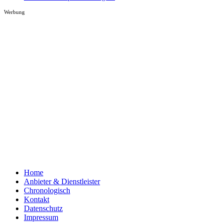
Werbung
Home
Anbieter & Dienstleister
Chronologisch
Kontakt
Datenschutz
Impressum