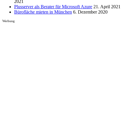
2021
Plusserver als Berater für Microsoft Azure
21. April 2021
Bürofläche mieten in München
6. Dezember 2020
Werbung