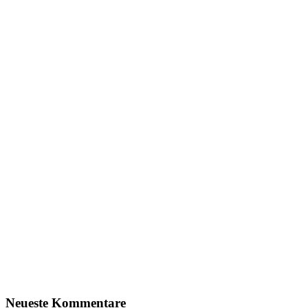
Neueste Kommentare