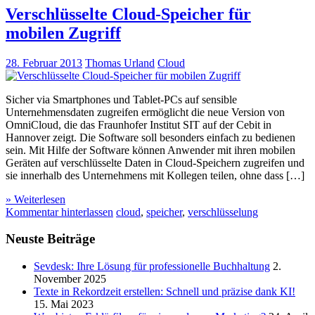
Verschlüsselte Cloud-Speicher für
mobilen Zugriff
28. Februar 2013
Thomas Urland
Cloud
Sicher via Smartphones und Tablet-PCs auf sensible
Unternehmensdaten zugreifen ermöglicht die neue Version von
OmniCloud, die das Fraunhofer Institut SIT auf der Cebit in
Hannover zeigt. Die Software soll besonders einfach zu bedienen
sein. Mit Hilfe der Software können Anwender mit ihren mobilen
Geräten auf verschlüsselte Daten in Cloud-Speichern zugreifen und
sie innerhalb des Unternehmens mit Kollegen teilen, ohne dass […]
» Weiterlesen
Kommentar hinterlassen
cloud
,
speicher
,
verschlüsselung
Neuste Beiträge
Sevdesk: Ihre Lösung für professionelle Buchhaltung
2.
November 2025
Texte in Rekordzeit erstellen: Schnell und präzise dank KI!
15. Mai 2023