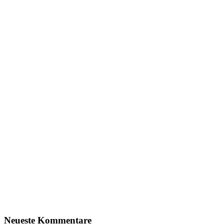
Neueste Kommentare