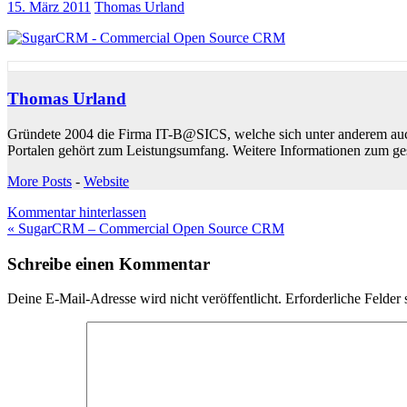
15. März 2011
Thomas Urland
Thomas Urland
Gründete 2004 die Firma IT-B@SICS, welche sich unter anderem auc
Portalen gehört zum Leistungsumfang. Weitere Informationen zum ge
More Posts
-
Website
Kommentar hinterlassen
Beitragsnavigation
« SugarCRM – Commercial Open Source CRM
Schreibe einen Kommentar
Deine E-Mail-Adresse wird nicht veröffentlicht.
Erforderliche Felder 