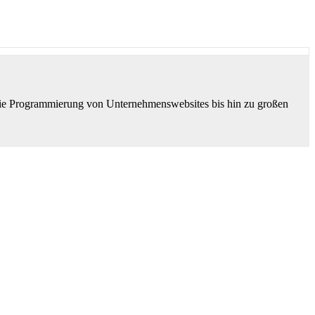
die Programmierung von Unternehmenswebsites bis hin zu großen