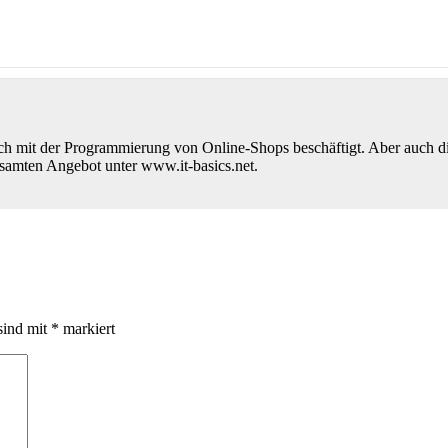
h mit der Programmierung von Online-Shops beschäftigt. Aber auch 
samten Angebot unter www.it-basics.net.
sind mit
*
markiert